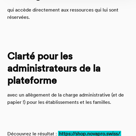
qui accède directement aux ressources qui lui sont
réservées.
Clarté pour les
administrateurs de la
plateforme
avec un allègement de la charge administrative (et de
papier !) pour les établissements et les familles.
Découvrez le résultat :
https://shop.novapro.swiss/