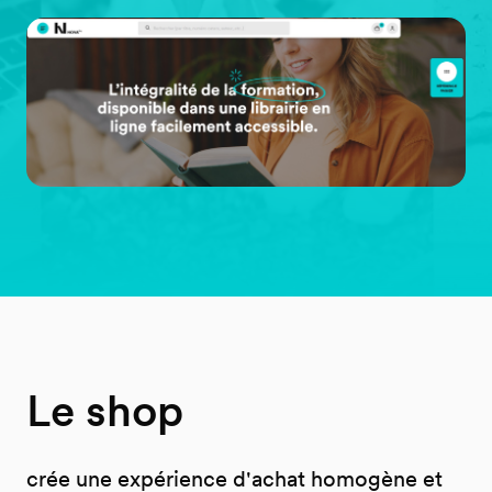
Le shop
crée une expérience d'achat homogène et