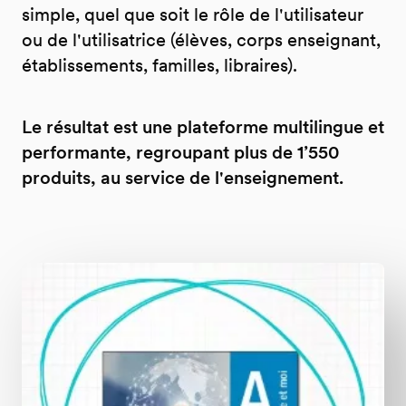
simple, quel que soit le rôle de l'utilisateur
ou de l'utilisatrice (élèves, corps enseignant,
établissements, familles, libraires).
Le résultat est une plateforme multilingue et
performante, regroupant plus de 1’550
produits, au service de l'enseignement.