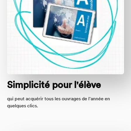
Simplicité pour l'élève
qui peut acquérir tous les ouvrages de l'année en
quelques clics.