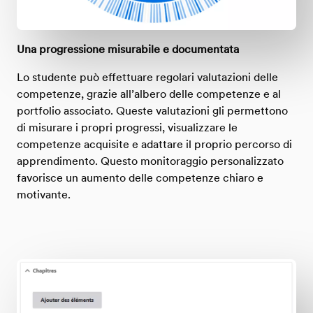
Una progressione misurabile e documentata
Lo studente può effettuare regolari valutazioni delle
competenze, grazie all’albero delle competenze e al
portfolio associato. Queste valutazioni gli permettono
di misurare i propri progressi, visualizzare le
competenze acquisite e adattare il proprio percorso di
apprendimento. Questo monitoraggio personalizzato
favorisce un aumento delle competenze chiaro e
motivante.