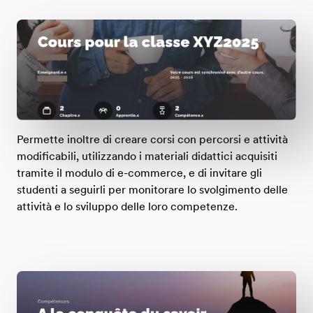
Permette inoltre di creare corsi con percorsi e attività
modificabili, utilizzando i materiali didattici acquisiti
tramite il modulo di e-commerce, e di invitare gli
studenti a seguirli per monitorare lo svolgimento delle
attività e lo sviluppo delle loro competenze.