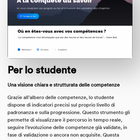
Per lo studente
Una visione chiara e strutturata delle competenze
Grazie all’albero delle competenze, lo studente
dispone di indicatori precisi sul proprio livello di
padronanza e sulla progressione. Questo strumento gli
permette di visualizzare il percorso in tempo reale,
seguire l’evoluzione delle competenze già validate, in
fase di validazione o ancora non acquisite. Questa