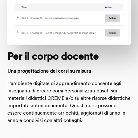
Per il corpo docente
Una progettazione dei corsi su misura
L’ambiente digitale di apprendimento consente agli
insegnanti di creare corsi personalizzati basati sui
materiali didattici CREME e/o su altre risorse didattiche
importate autonomamente. Questi corsi possono
essere continuamente arricchiti, aggiornati di anno in
anno e condivisi con altri colleghi.