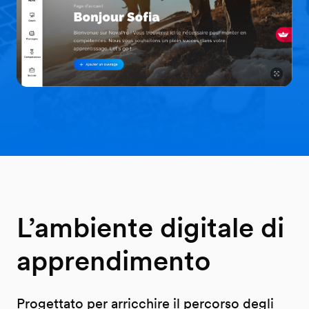
L’ambiente digitale di
apprendimento
Progettato per arricchire il percorso degli