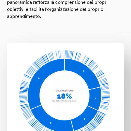
panoramica rafforza la comprensione dei propri
obiettivi e facilita l’organizzazione del proprio
apprendimento.