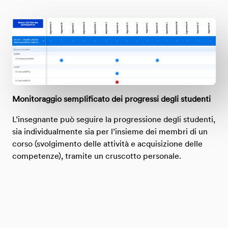
Monitoraggio semplificato dei progressi degli studenti
L’insegnante può seguire la progressione degli studenti,
sia individualmente sia per l’insieme dei membri di un
corso (svolgimento delle attività e acquisizione delle
competenze), tramite un cruscotto personale.