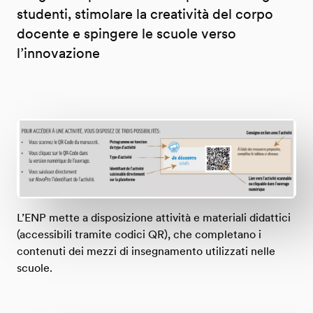
studenti, stimolare la creatività del corpo
docente e spingere le scuole verso
l’innovazione
L’ENP mette a disposizione attività e materiali didattici
(accessibili tramite codici QR), che completano i
contenuti dei mezzi di insegnamento utilizzati nelle
scuole.