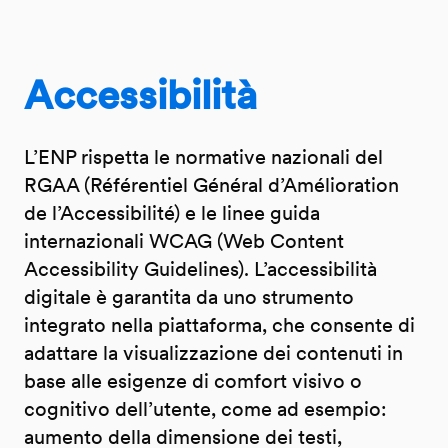
Accessibilità
L’ENP rispetta le normative nazionali del
RGAA (Référentiel Général d’Amélioration
de l’Accessibilité) e le linee guida
internazionali WCAG (Web Content
Accessibility Guidelines). L’accessibilità
digitale è garantita da uno strumento
integrato nella piattaforma, che consente di
adattare la visualizzazione dei contenuti in
base alle esigenze di comfort visivo o
cognitivo dell’utente, come ad esempio:
aumento della dimensione dei testi,