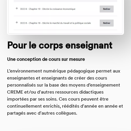
Pour le corps enseignant
Une conception de cours sur mesure
L’environnement numérique pédagogique permet aux
enseignantes et enseignants de créer des cours
personnalisés sur la base des moyens d’enseignement
CREME et/ou d'autres ressources didactiques
importées par ses soins. Ces cours peuvent être
continuellement enrichis, réédités d'année en année et
partagés avec d'autres collègues.