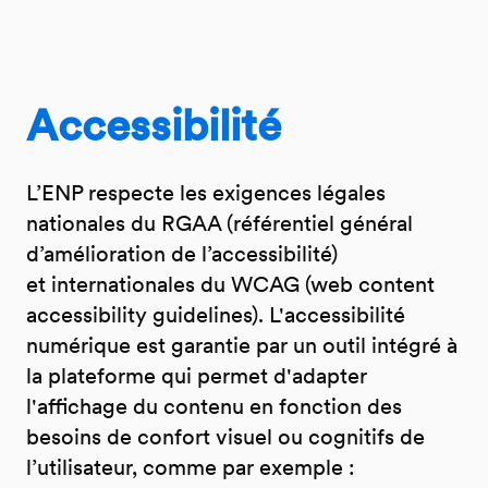
Accessibilité
L’ENP respecte les exigences légales
nationales du RGAA (référentiel général
d’amélioration de l’accessibilité)
et internationales du WCAG (web content
accessibility guidelines). L'accessibilité
numérique est garantie par un outil intégré à
la plateforme qui permet d'adapter
l'affichage du contenu en fonction des
besoins de confort visuel ou cognitifs de
l’utilisateur, comme par exemple :