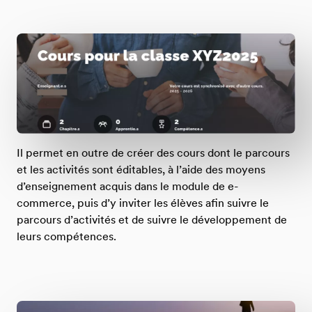
Il permet en outre de créer des cours dont le parcours
et les activités sont éditables, à l’aide des moyens
d’enseignement acquis dans le module de e-
commerce, puis d’y inviter les élèves afin suivre le
parcours d’activités et de suivre le développement de
leurs compétences.