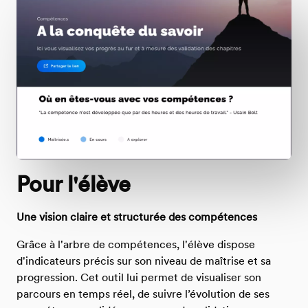
Pour l'élève
Une vision claire et structurée des compétences
Grâce à l'arbre de compétences, l'élève dispose
d'indicateurs précis sur son niveau de maîtrise et sa
progression. Cet outil lui permet de visualiser son
parcours en temps réel, de suivre l’évolution de ses