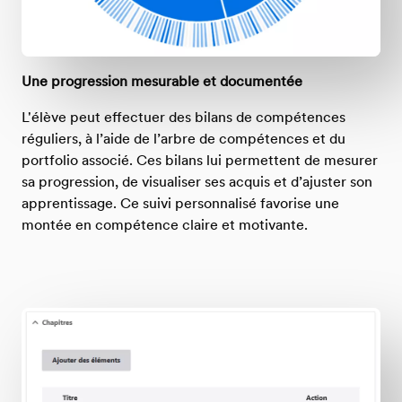
Une progression mesurable et documentée
L'élève peut effectuer des bilans de compétences
réguliers, à l’aide de l’arbre de compétences et du
portfolio associé. Ces bilans lui permettent de mesurer
sa progression, de visualiser ses acquis et d’ajuster son
apprentissage. Ce suivi personnalisé favorise une
montée en compétence claire et motivante.