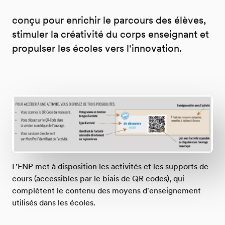
conçu pour enrichir le parcours des élèves,
stimuler la créativité du corps enseignant et
propulser les écoles vers l'innovation.
L’ENP met à disposition les activités et les supports de
cours (accessibles par le biais de QR codes), qui
complètent le contenu des moyens d'enseignement
utilisés dans les écoles.