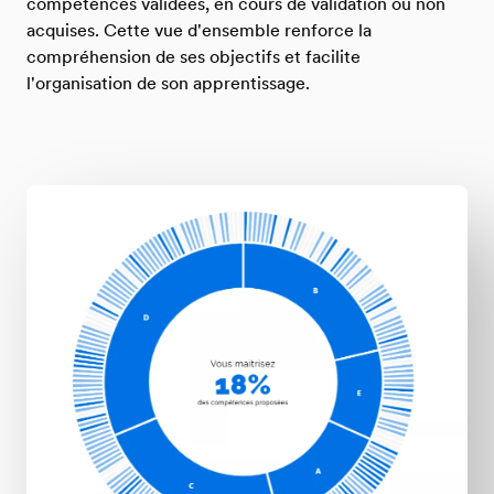
compétences validées, en cours de validation ou non
acquises. Cette vue d'ensemble renforce la
compréhension de ses objectifs et facilite
l'organisation de son apprentissage.