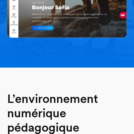
L’environnement
numérique
pédagogique