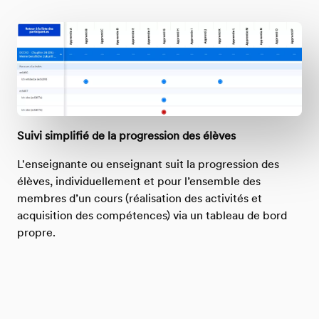
Suivi simplifié de la progression des élèves
L'enseignante ou enseignant suit la progression des
élèves, individuellement et pour l’ensemble des
membres d’un cours (réalisation des activités et
acquisition des compétences) via un tableau de bord
propre.