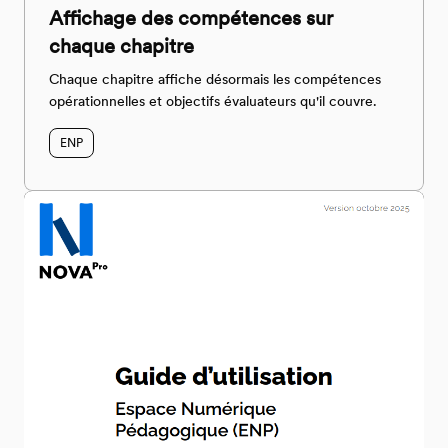
Affichage des compétences sur
chaque chapitre
Chaque chapitre affiche désormais les compétences
opérationnelles et objectifs évaluateurs qu'il couvre.
ENP