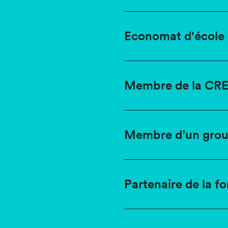
Economat d'école
Membre de la CR
Membre d’un grou
Partenaire de la f