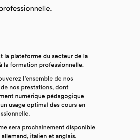
professionnelle.
 la plateforme du secteur de la
à la formation professionnelle.
rouverez l’ensemble de nos
t de nos prestations, dont
ement numérique pédagogique
 un usage optimal des cours en
ssionnelle.
rme sera prochainement disponible
 allemand, italien et anglais.