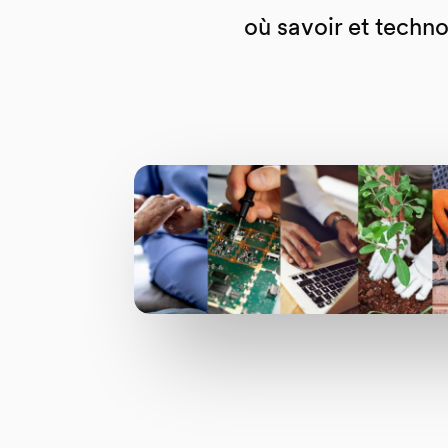
où savoir et techn