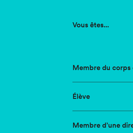
Vous êtes...
Membre du corps 
Élève
Membre d’une dire