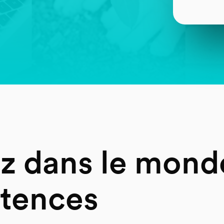
z dans le mond
tences