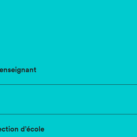
enseignant
ction d’école