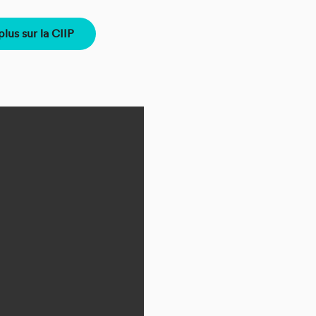
plus sur la CIIP