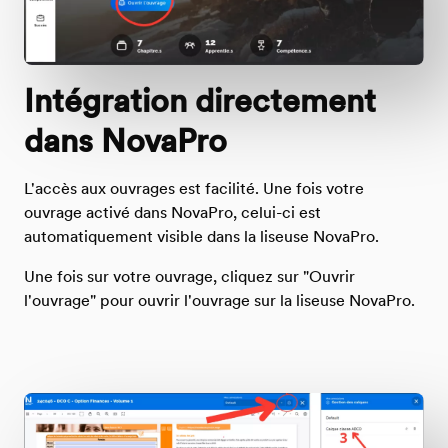
Intégration directement
dans NovaPro
L'accès aux ouvrages est facilité. Une fois votre
ouvrage activé dans NovaPro, celui-ci est
automatiquement visible dans la liseuse NovaPro.
Une fois sur votre ouvrage, cliquez sur "Ouvrir
l'ouvrage" pour ouvrir l'ouvrage sur la liseuse NovaPro.