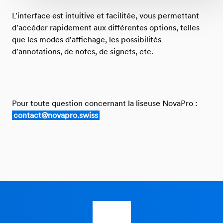
L'interface est intuitive et facilitée, vous permettant
d'accéder rapidement aux différentes options, telles
que les modes d'affichage, les possibilités
d'annotations, de notes, de signets, etc.
Pour toute question concernant la liseuse NovaPro :
contact@novapro.swiss