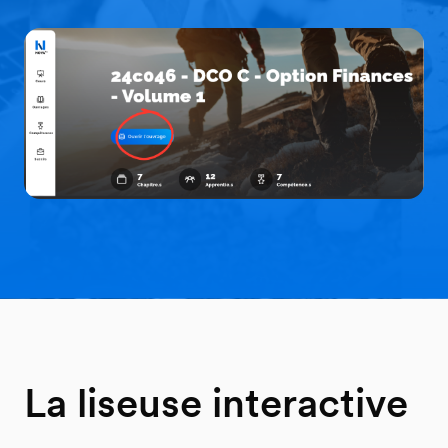
La liseuse interactive