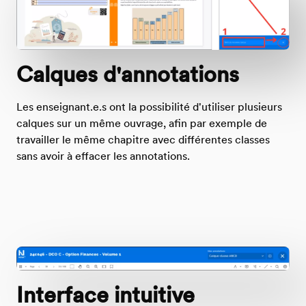
Calques d'annotations
Les enseignant.e.s ont la possibilité d'utiliser plusieurs
calques sur un même ouvrage, afin par exemple de
travailler le même chapitre avec différentes classes
sans avoir à effacer les annotations.
Interface intuitive