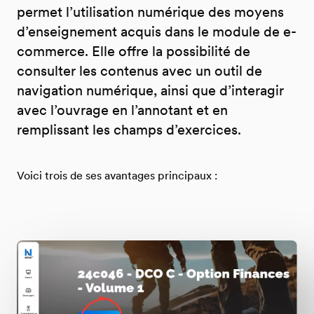
permet l’utilisation numérique des moyens
d’enseignement acquis dans le module de e-
commerce. Elle offre la possibilité de
consulter les contenus avec un outil de
navigation numérique, ainsi que d’interagir
avec l’ouvrage en l’annotant et en
remplissant les champs d’exercices.
Voici trois de ses avantages principaux :