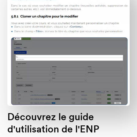
Découvrez le guide
d'utilisation de l'ENP