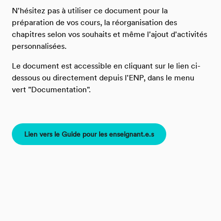
N'hésitez pas à utiliser ce document pour la
préparation de vos cours, la réorganisation des
chapitres selon vos souhaits et même l'ajout d'activités
personnalisées.
Le document est accessible en cliquant sur le lien ci-
dessous ou directement depuis l'ENP, dans le menu
vert "Documentation".
Lien vers le Guide pour les enseignant.e.s