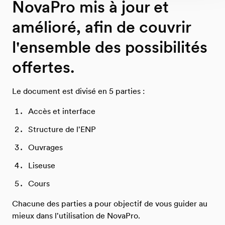
NovaPro mis à jour et
amélioré, afin de couvrir
l'ensemble des possibilités
offertes.
Le document est divisé en 5 parties :
Accès et interface
Structure de l'ENP
Ouvrages
Liseuse
Cours
Chacune des parties a pour objectif de vous guider au
mieux dans l'utilisation de NovaPro.