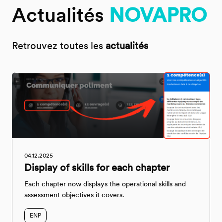
Actualités
NOVAPRO
Retrouvez toutes les
actualités
04.12.2025
Display of skills for each chapter
Each chapter now displays the operational skills and
assessment objectives it covers.
ENP