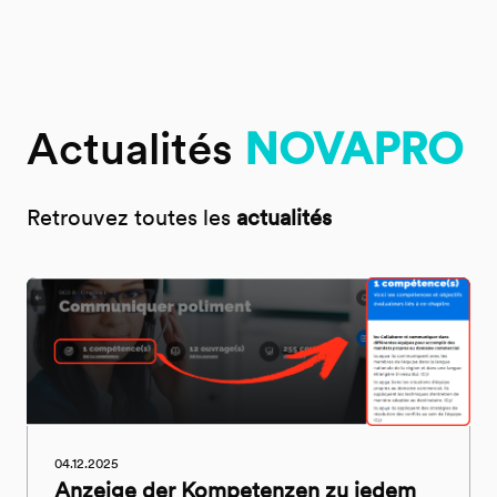
Actualités
NOVAPRO
Retrouvez toutes les
actualités
04.12.2025
Anzeige der Kompetenzen zu jedem