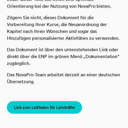
Orientierung bei der Nutzung von NovaPro bieten.
Zögern Sie nicht, dieses Dokument für die
Vorbereitung Ihrer Kurse, die Neuanordnung der
Kapitel nach Ihren Wünschen und sogar das
Hinzufügen personalisierter Aktivitäten zu verwenden.
Das Dokument ist über den untenstehenden Link oder
direkt über die ENP im grünen Menü „Dokumentation”
zugänglich.
Das NovaPro-Team arbeitet derzeit an einer deutschen
Übersetzung.
Link zum Leitfaden für Lehrkräfte