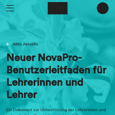
Skip to main content
Alles Aktuelle
Neuer NovaPro-
Benutzerleitfaden für
Lehrerinnen und
Lehrer
Ein Dokument zur Unterstützung der Lehrerinnen und