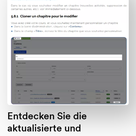
Entdecken Sie die
aktualisierte und