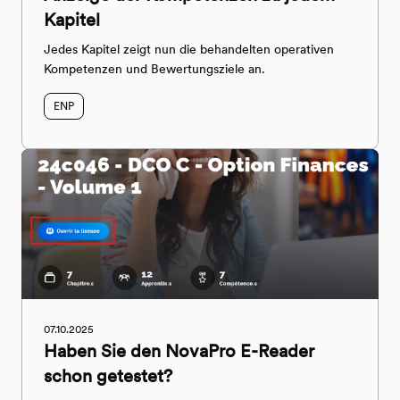
Kapitel
Jedes Kapitel zeigt nun die behandelten operativen
Kompetenzen und Bewertungsziele an.
ENP
07.10.2025
Haben Sie den NovaPro E-Reader
schon getestet?