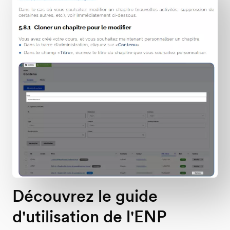
Découvrez le guide
d'utilisation de l'ENP