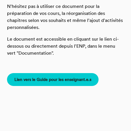
N'hésitez pas à utiliser ce document pour la
préparation de vos cours, la réorganisation des
chapitres selon vos souhaits et même l'ajout d'activités
personnalisées.
Le document est accessible en cliquant sur le lien ci-
dessous ou directement depuis l'ENP, dans le menu
vert "Documentation".
Lien vers le Guide pour les enseignant.e.s