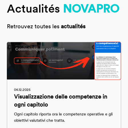
Actualités
NOVAPRO
Retrouvez toutes les
actualités
04.12.2025
Visualizzazione delle competenze in
ogni capitolo
Ogni capitolo riporta ora le competenze operative e gli
obiettivi valutativi che tratta.