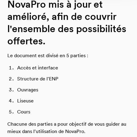
NovaPro mis à jour et
amélioré, afin de couvrir
l'ensemble des possibilités
offertes.
Le document est divisé en 5 parties :
Accès et interface
Structure de l'ENP
Ouvrages
Liseuse
Cours
Chacune des parties a pour objectif de vous guider au
mieux dans l'utilisation de NovaPro.