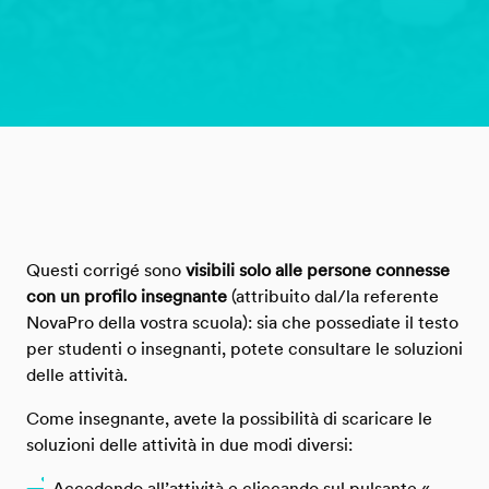
Questi corrigé sono
visibili solo alle persone connesse
con un profilo insegnante
(attribuito dal/la referente
NovaPro della vostra scuola): sia che possediate il testo
per studenti o insegnanti, potete consultare le soluzioni
delle attività.
Come insegnante, avete la possibilità di scaricare le
soluzioni delle attività in due modi diversi:
Accedendo all’attività e cliccando sul pulsante «