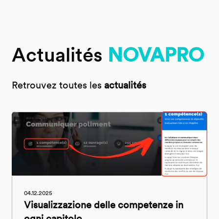
Actualités
NOVAPRO
Retrouvez toutes les
actualités
04.12.2025
Visualizzazione delle competenze in
ogni capitolo