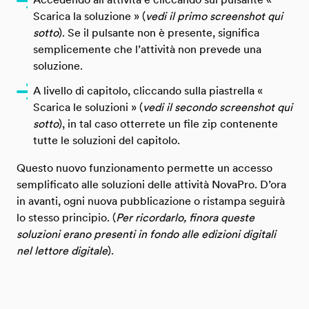
Scarica la soluzione » (
vedi il primo screenshot qui
sotto
). Se il pulsante non è presente, significa
semplicemente che l’attività non prevede una
soluzione.
A livello di capitolo, cliccando sulla piastrella «
Scarica le soluzioni » (
vedi il secondo screenshot qui
sotto
), in tal caso otterrete un file zip contenente
tutte le soluzioni del capitolo.
Questo nuovo funzionamento permette un accesso
semplificato alle soluzioni delle attività NovaPro. D’ora
in avanti, ogni nuova pubblicazione o ristampa seguirà
lo stesso principio. (
Per ricordarlo, finora queste
soluzioni erano presenti in fondo alle edizioni digitali
nel lettore digitale
).