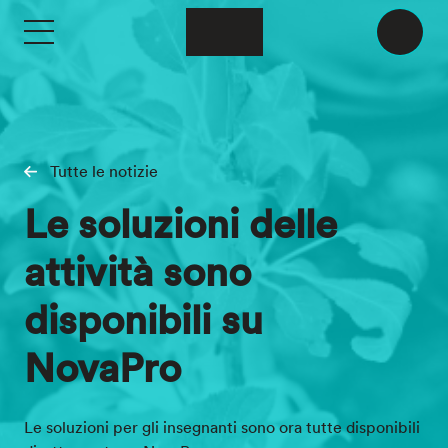
Skip to main content
Tutte le notizie
Le soluzioni delle
attività sono
disponibili su
NovaPro
Le soluzioni per gli insegnanti sono ora tutte disponibili