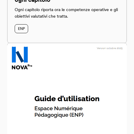
Ogni capitolo riporta ora le competenze operative e gli
obiettivi valutativi che tratta.
ENP