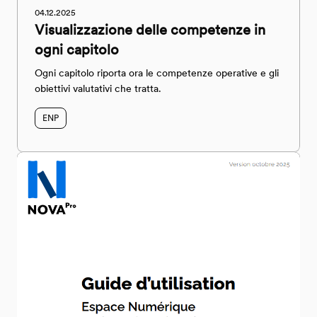
04.12.2025
Visualizzazione delle competenze in
ogni capitolo
Ogni capitolo riporta ora le competenze operative e gli
obiettivi valutativi che tratta.
ENP