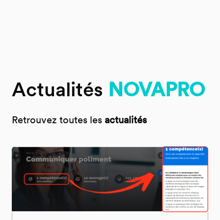
Actualités
NOVAPRO
Retrouvez toutes les
actualités