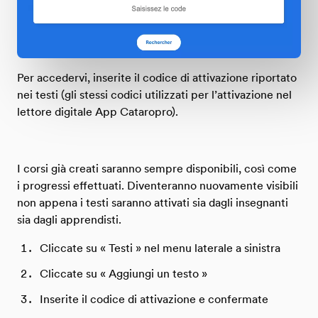
Per accedervi, inserite il codice di attivazione riportato
nei testi (gli stessi codici utilizzati per l’attivazione nel
lettore digitale App Cataropro).
I corsi già creati saranno sempre disponibili, così come
i progressi effettuati. Diventeranno nuovamente visibili
non appena i testi saranno attivati sia dagli insegnanti
sia dagli apprendisti.
Cliccate su « Testi » nel menu laterale a sinistra
Cliccate su « Aggiungi un testo »
Inserite il codice di attivazione e confermate