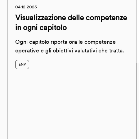
04.12.2025
Visualizzazione delle competenze
in ogni capitolo
Ogni capitolo riporta ora le competenze
operative e gli obiettivi valutativi che tratta.
ENP