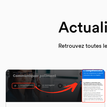
Actual
Retrouvez toutes l