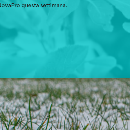
NovaPro questa settimana.