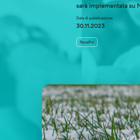
sarà implementata su 
Data di pubblicazione
30.11.2023
NovaPro